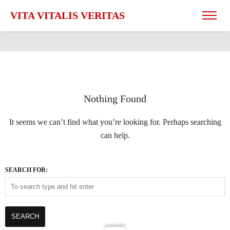
VITA VITALIS VERITAS
Nothing Found
It seems we can’t find what you’re looking for. Perhaps searching
can help.
SEARCH FOR: